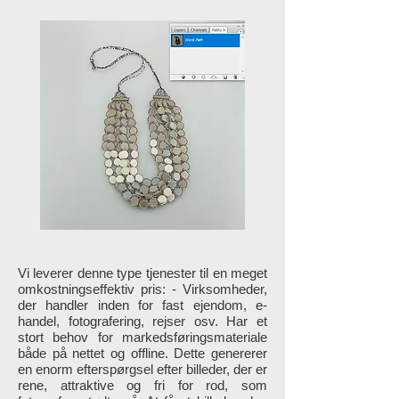
Vi leverer denne type tjenester til en meget
omkostningseffektiv pris: - Virksomheder,
der handler inden for fast ejendom, e-
handel, fotografering, rejser osv. Har et
stort behov for markedsføringsmateriale
både på nettet og offline. Dette genererer
en enorm efterspørgsel efter billeder, der er
rene, attraktive og fri for rod, som